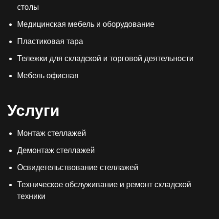
столы
Медицинская мебель и оборудование
Пластиковая тара
Тележки для складской и торговой деятельности
Мебель офисная
Услуги
Монтаж стеллажей
Демонтаж стеллажей
Освидетельствование стеллажей
Техническое обслуживание и ремонт складской
техники