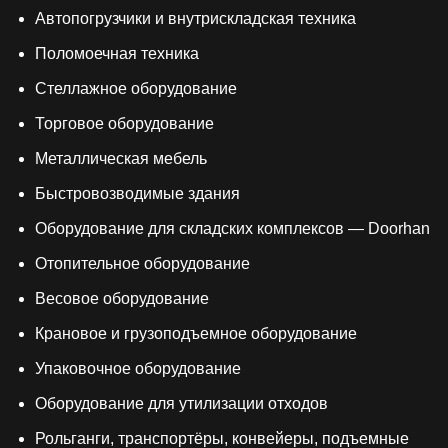
Автопогрузчики и внутрискладская техника
Поломоечная техника
Стеллажное оборудование
Торговое оборудование
Металлическая мебель
Быстровозводимые здания
Оборудование для складских комплексов — Doorhan
Отопительное оборудование
Весовое оборудование
Крановое и грузоподъемное оборудование
Упаковочное оборудование
Оборудование для утилизации отходов
Рольганги, транспортёры, конвейеры, подъемные