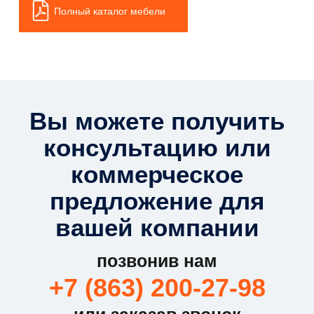
Полный каталог мебели
Вы можете получить
консультацию или
коммерческое
предложение для
вашей компании
позвонив нам
+7 (863) 200-27-98