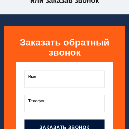
или заказав звонок
Заказать обратный
звонок
ЗАКАЗАТЬ ЗВОНОК