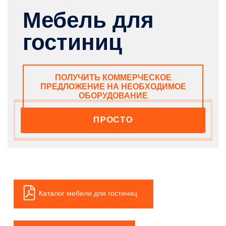
Мебель для
гостиниц
ПОЛУЧИТЬ КОММЕРЧЕСКОЕ
ПРЕДЛОЖЕНИЕ НА НЕОБХОДИМОЕ
ОБОРУДОВАНИЕ
ПРОСТО
Каталог мебели для гостиниц