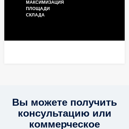
МАКСИМИЗАЦИЯ
ПЛОЩАДИ
СКЛАДА
Вы можете получить
консультацию или
коммерческое