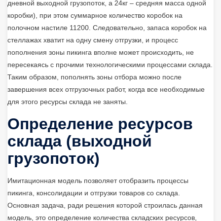
дневной выходной грузопоток, а 24кг – средняя масса одной
коробки), при этом суммарное количество коробок на
полочном настиле 11200. Следовательно, запаса коробок на
стеллажах хватит на одну смену отгрузки, и процесс
пополнения зоны пикинга вполне может происходить, не
пересекаясь с прочими технологическими процессами склада.
Таким образом, пополнять зоны отбора можно после
завершения всех отгрузочных работ, когда все необходимые
для этого ресурсы склада не заняты.
Определение ресурсов
склада (выходной
грузопоток)
Имитационная модель позволяет отобразить процессы
пикинга, консолидации и отгрузки товаров со склада.
Основная задача, ради решения которой строилась данная
модель, это определение количества складских ресурсов,