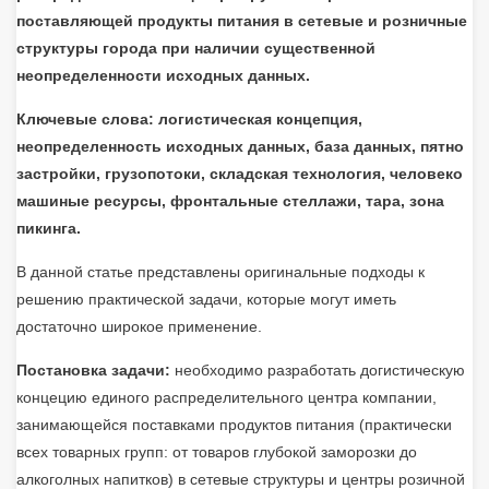
поставляющей продукты питания в сетевые и розничные
структуры города при наличии существенной
неопределенности исходных данных.
Ключевые слова: логистическая концепция,
неопределенность исходных данных, база данных, пятно
застройки, грузопотоки, складская технология, человеко
машиные ресурсы, фронтальные стеллажи, тара, зона
пикинга.
В данной статье представлены оригинальные подходы к
решению практической задачи, которые могут иметь
достаточно широкое применение.
Постановка задачи:
необходимо разработать догистическую
концецию единого распределительного центра компании,
занимающейся поставками продуктов питания (практически
всех товарных групп: от товаров глубокой заморозки до
алкоголных напитков) в сетевые структуры и центры розичной