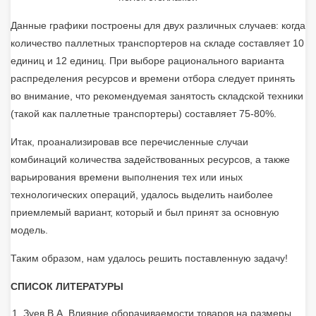
Данные графики построены для двух различных случаев: когда
количество паллетных транспортеров на складе составляет 10
единиц и 12 единиц. При выборе рационального варианта
распределения ресурсов и времени отбора следует принять
во внимание, что рекомендуемая занятость складской техники
(такой как паллетные транспортеры) составляет 75-80%.
Итак, проанализировав все перечисленные случаи
комбинаций количества задействованных ресурсов, а также
варьирования времени выполнения тех или иных
технологических операций, удалось выделить наиболее
приемлемый вариант, который и был принят за основную
модель.
Таким образом, нам удалось решить поставленную задачу!
СПИСОК ЛИТЕРАТУРЫ
Зуев В.А. Влияние оборачиваемости товаров на размеры