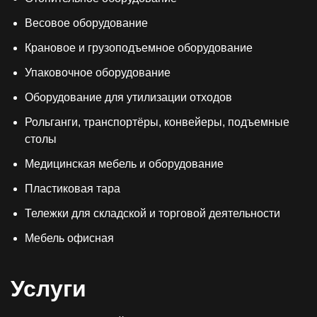
Весовое оборудование
Крановое и грузоподъемное оборудование
Упаковочное оборудование
Оборудование для утилизации отходов
Рольганги, транспортёры, конвейеры, подъемные
столы
Медицинская мебель и оборудование
Пластиковая тара
Тележки для складской и торговой деятельности
Мебель офисная
Услуги