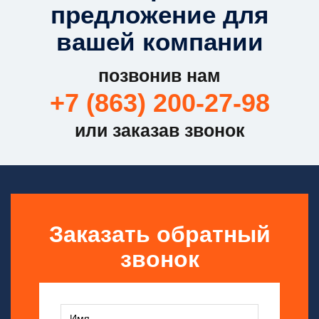
предложение для
вашей компании
позвонив нам
+7 (863) 200-27-98
или заказав звонок
Заказать обратный
звонок