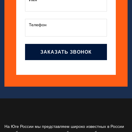
ЗАКАЗАТЬ ЗВОНОК
На Юге России мы представляем широко известных в России