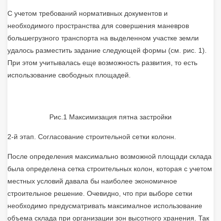
С учетом требований нормативных документов и
необходимого пространства для совершения маневров
большегрузного транспорта на выделенном участке земли
удалось разместить задание следующей формы (см. рис. 1).
При этом учитывалась еще возможность развития, то есть
использование свободных площадей.
Рис.1 Максимизация пятна застройки
2-й этап. Согласование строительной сетки колонн.
После определения максимально возможной площади склада
была определена сетка строительных колон, которая с учетом
местных условий давала бы наиболее экономичное
строительное решение. Очевидно, что при выборе сетки
необходимо предусматривать максималное использование
объема склада при организации зон высотного хранения. Так