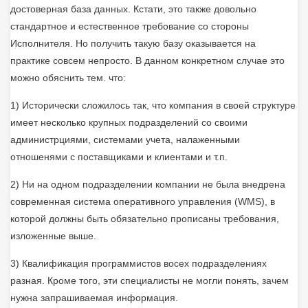
достоверная база данных. Кстати, это также довольно
стандартное и естественное требование со стороны
Исполнителя. Но получить такую базу оказывается на
практике совсем непросто. В данном конкретном случае это
можно обяснить тем. что:
1) Исторически сложилось так, что компания в своей структуре
имеет несколько крупных подразделений со своими
администрциями, системами учета, налаженными
отношенями с поставщиками и клиентами и т.п.
2) Ни на одном подразделении компании не была внедрена
современная система оперативного управления (WMS), в
которой должны быть обязательно прописаны требования,
изложенные выше.
3) Квалификация программистов восех подразделениях
разная. Кроме того, эти специалисты не могли понять, зачем
нужна запрашиваемая информация.