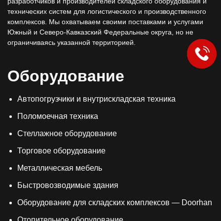
разработчиков и производителей складского оборудования и
технических систем для логистического и производственного
комплексов. Мы охватываем своими поставками и услугами
Южный и Северо-Кавказский Федеральные округа, но не
ограничиваясь указанной территорией.
Оборудование
Автопогрузчики и внутрискладская техника
Поломоечная техника
Стеллажное оборудование
Торговое оборудование
Металлическая мебель
Быстровозводимые здания
Оборудование для складских комплексов — Doorhan
Отопительное оборудование