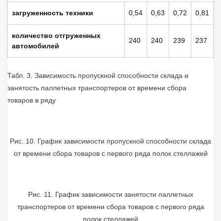
загруженность техники
0,54
0,63
0,72
0,81
количество отгруженных
240
240
239
237
автомобилей
Табл. 3. Зависимость пропускной способности склада и
занятость паллетных транспортеров от времени сбора
товаров в ряду
Рис. 10. График зависимости пропускной способности склада
от времени сбора товаров с первого ряда полок стеллажей
Рис. 11. График зависимости занятости паллетных
транспортеров от времени сбора товаров с первого ряда
полок стеллажей