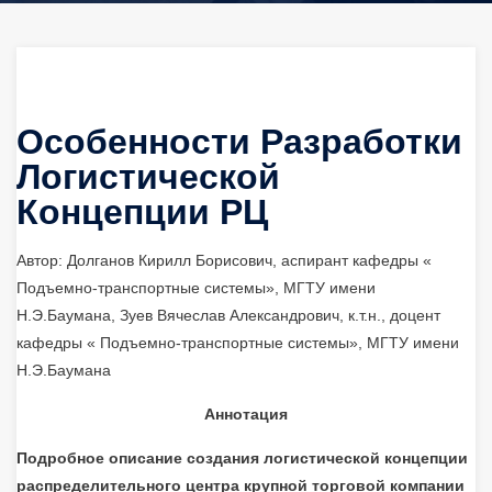
Особенности Разработки
Логистической
Концепции РЦ
Автор: Долганов Кирилл Борисович, аспирант кафедры «
Подъемно-транспортные системы», МГТУ имени
Н.Э.Баумана, Зуев Вячеслав Александрович, к.т.н., доцент
кафедры « Подъемно-транспортные системы», МГТУ имени
Н.Э.Баумана
Аннотация
Подробное описание создания логистической концепции
распределительного центра крупной торговой компании