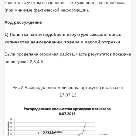
клиентов с учетом сезонности – это уже реальная проблема
(при миниуме фактической информации).
Ход рассуждений.
1) Попытка найти подобие в структуре заказов: связь
количества наименований товара с массой отгрузки.
Была проделана огромная работа, часть результатов показана
на рисунках 2,3,4,5.
Рис.2 Распределение количества артикулов в заказе от
17.07.13