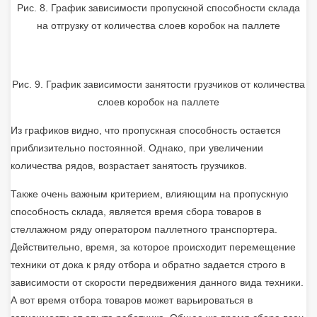
Рис. 8. График зависимости пропускной способности склада
на отгрузку от количества слоев коробок на паллете
Рис. 9. График зависимости занятости грузчиков от количества
слоев коробок на паллете
Из графиков видно, что пропускная способность остается
приблизительно постоянной. Однако, при увеличении
количества рядов, возрастает занятость грузчиков.
Также очень важным критерием, влияющим на пропускную
способность склада, является время сбора товаров в
стеллажном ряду оператором паллетного транспортера.
Действительно, время, за которое происходит перемещение
техники от дока к ряду отбора и обратно задается строго в
зависимости от скорости передвижения данного вида техники.
А вот время отбора товаров может варьироваться в