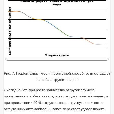
Рис. 7. График зависимости пропускной способности склада от
способа отгрузки товаров
Очевидно, что при росте количества отгрузок вручную,
пропускная способность склада на отгрузку заметно падает, а
при превышении 40 % отгрузок товара вручную количество
отгруженных автомобилей и вовсе перестает удовлетворять