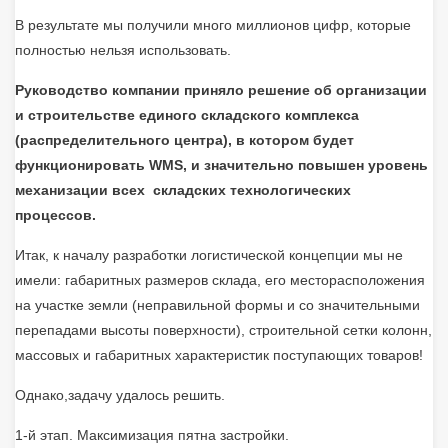
В результате мы получили много миллионов цифр, которые
полностью нельзя использовать.
Руководство компании приняло решение об организации
и строительстве единого складского комплекса
(распределительного центра), в котором будет
функционировать
WMS
, и значительно повышен уровень
механизации всех складских технологических
процессов.
Итак, к началу разработки логистической концепции мы не
имели: габаритных размеров склада, его месторасположения
на участке земли (неправильной формы и со значительными
перепадами высоты поверхности), строительной сетки колонн,
массовых и габаритных характеристик поступающих товаров!
Однако,задачу удалось решить.
1-й этап. Максимизация пятна застройки.