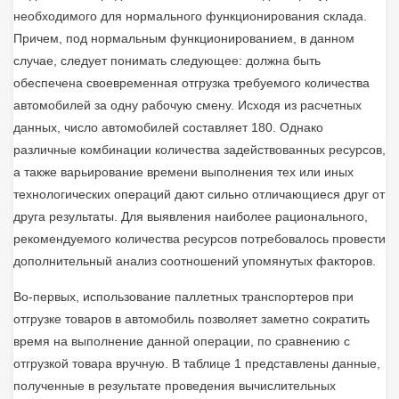
необходимого для нормального функционирования склада.
Причем, под нормальным функционированием, в данном
случае, следует понимать следующее: должна быть
обеспечена своевременная отгрузка требуемого количества
автомобилей за одну рабочую смену. Исходя из расчетных
данных, число автомобилей составляет 180. Однако
различные комбинации количества задействованных ресурсов,
а также варьирование времени выполнения тех или иных
технологических операций дают сильно отличающиеся друг от
друга результаты. Для выявления наиболее рационального,
рекомендуемого количества ресурсов потребовалось провести
дополнительный анализ соотношений упомянутых факторов.
Во-первых, использование паллетных транспортеров при
отгрузке товаров в автомобиль позволяет заметно сократить
время на выполнение данной операции, по сравнению с
отгрузкой товара вручную. В таблице 1 представлены данные,
полученные в результате проведения вычислительных