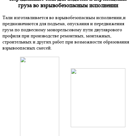
груза во взрывобезопасным исполнении
Тали изготавливается во взрывобезопасным исполнении,и
предназначаются для подъема, опускания и передвижения
груза по подвесному монорельсовому пути двутаврового
профиля при производстве ремонтных, монтажных,
строительных и других работ при возможности образования
взрывоопасных смесей.