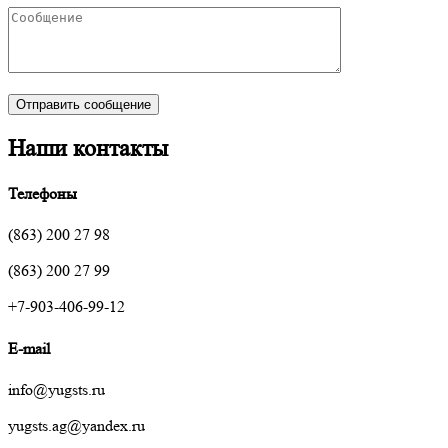
Наши контакты
Телефоны
(863) 200 27 98
(863) 200 27 99
+7-903-406-99-12
E-mail
info@yugsts.ru
yugsts.ag@yandex.ru