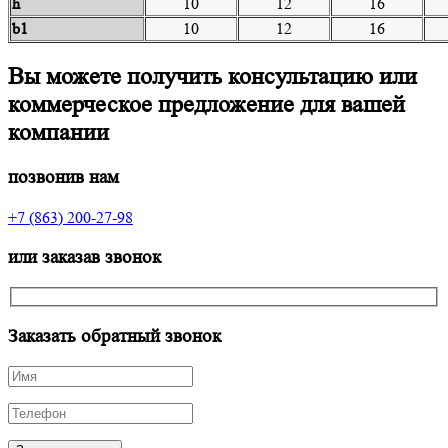
h
10
12
16
b1
10
12
16
Вы можете получить консультацию или
коммерческое предложение для вашей
компании
позвонив нам
+7 (863) 200-27-98
или заказав звонок
Заказать обратный звонок