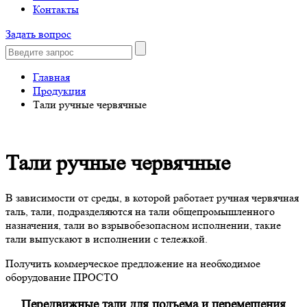
Контакты
Задать вопрос
Главная
Продукция
Тали ручные червячные
Тали ручные червячные
В зависимости от среды, в которой работает ручная червячная
таль, тали, подразделяются на тали общепромышленного
назначения, тали во взрывобезопасном исполнении, такие
тали выпускают в исполнении с тележкой.
Получить коммерческое предложение на необходимое
оборудование
ПРОСТО
Передвижные тали для подъема и перемещения