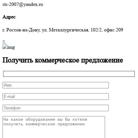
sts-2007@yandex.ru
Адрес
г. Ростов-на-Дону, ул. Металлургическая, 102/2, офис 209
×
Получить коммерческое предложение