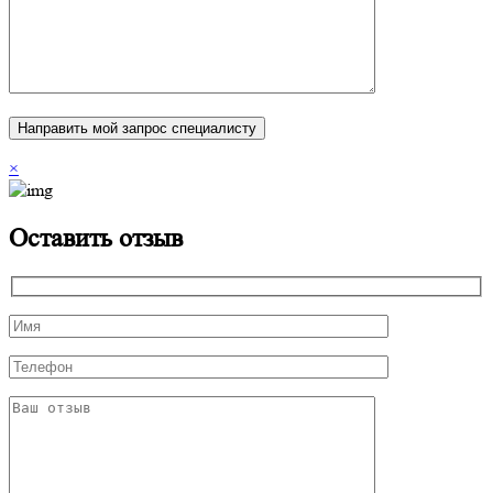
×
Оставить отзыв