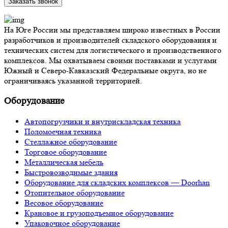
Заказать звонок
На Юге России мы представляем широко известных в России
разработчиков и производителей складского оборудования и
технических систем для логистического и производственного
комплексов. Мы охватываем своими поставками и услугами
Южный и Северо-Кавказский Федеральные округа, но не
ограничиваясь указанной территорией.
Оборудование
Автопогрузчики и внутрискладская техника
Поломоечная техника
Стеллажное оборудование
Торговое оборудование
Металлическая мебель
Быстровозводимые здания
Оборудование для складских комплексов — Doorhan
Отопительное оборудование
Весовое оборудование
Крановое и грузоподъемное оборудование
Упаковочное оборудование