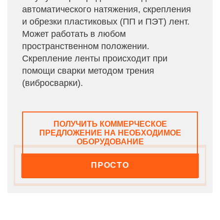
автоматического натяжения, скрепления
и обрезки пластиковых (ПП и ПЭТ) лент.
Может работать в любом
пространственном положении.
Скрепление ленты происходит при
помощи сварки методом трения
(вибросварки).
ПОЛУЧИТЬ КОММЕРЧЕСКОЕ
ПРЕДЛОЖЕНИЕ НА НЕОБХОДИМОЕ
ОБОРУДОВАНИЕ
ПРОСТО