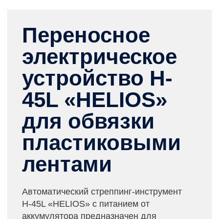
Переносное
электрическое
устройство H-
45L «HELIOS»
для обвязки
пластиковыми
лентами
Автоматический стреппинг-инструмент
Н-45L «HELIOS» с питанием от
аккумулятора предназначен для