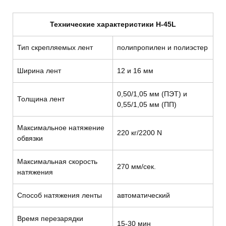
Технические характеристики H-45L
Тип скрепляемых лент
полипропилен и полиэстер
Ширина лент
12 и 16 мм
0,50/1,05 мм (ПЭТ) и
Толщина лент
0,55/1,05 мм (ПП)
Максимальное натяжение
220 кг/2200 N
обвязки
Максимальная скорость
270 мм/сек.
натяжения
Способ натяжения ленты
автоматический
Время перезарядки
15-30 мин