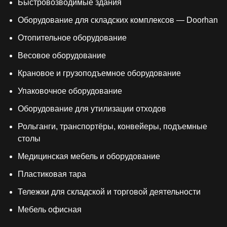
Быстровозводимые здания
Оборудование для складских комплексов — Doorhan
Отопительное оборудование
Весовое оборудование
Крановое и грузоподъемное оборудование
Упаковочное оборудование
Оборудование для утилизации отходов
Рольганги, транспортёры, конвейеры, подъемные
столы
Медицинская мебель и оборудование
Пластиковая тара
Тележки для складской и торговой деятельности
Мебель офисная