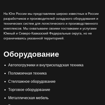
На Юге России мы представляем широко известных в России
разработчиков и производителей складского оборудования и
технических систем для логистического и производственного
комплексов. Мы охватываем своими поставками и услугами
Южный и Северо-Кавказский Федеральные округа, но не
ограничиваясь указанной территорией.
Оборудование
Автопогрузчики и внутрискладская техника
Поломоечная техника
Стеллажное оборудование
Торговое оборудование
Металлическая мебель