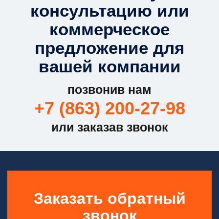
консультацию или
коммерческое
предложение для
вашей компании
позвонив нам
+7 (863) 200-27-98
или заказав звонок
Заказать обратный
звонок