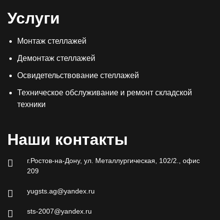
Услуги
Монтаж стеллажей
Демонтаж стеллажей
Освидетельствование стеллажей
Техническое обслуживание и ремонт складской
техники
Наши контакты
г.Ростов-на-Дону, ул. Металлургическая, 102/2., офис
209
yugsts.ag@yandex.ru
sts-2007@yandex.ru