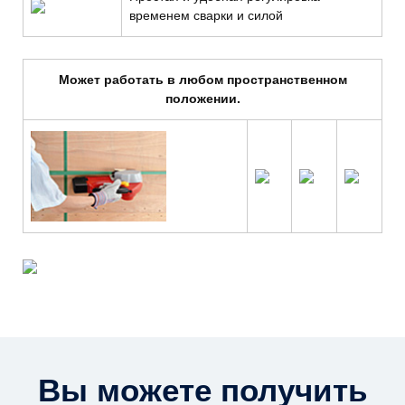
временем сварки и силой
Может работать в любом пространственном
положении.
Вы можете получить