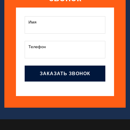
ЗАКАЗАТЬ ЗВОНОК