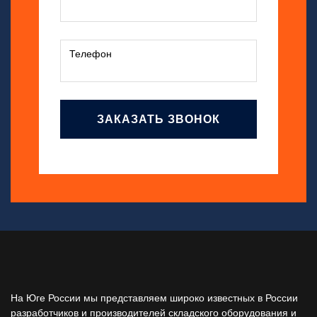
ЗАКАЗАТЬ ЗВОНОК
На Юге России мы представляем широко известных в России
разработчиков и производителей складского оборудования и