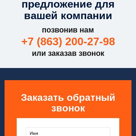
предложение для
вашей компании
позвонив нам
+7 (863) 200-27-98
или заказав звонок
Заказать обратный
звонок