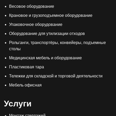
Весовое оборудование
Крановое и грузоподъемное оборудование
Упаковочное оборудование
Оборудование для утилизации отходов
Рольганги, транспортёры, конвейеры, подъемные
столы
Медицинская мебель и оборудование
Пластиковая тара
Тележки для складской и торговой деятельности
Мебель офисная
Услуги
Монтаж стеллажей