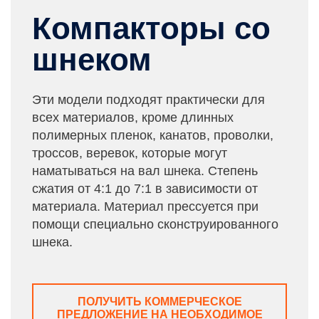
Компакторы со
шнеком
Эти модели подходят практически для
всех материалов, кроме длинных
полимерных пленок, канатов, проволки,
троссов, веревок, которые могут
наматываться на вал шнека. Степень
сжатия от 4:1 до 7:1 в зависимости от
материала. Материал прессуется при
помощи специально сконструированного
шнека.
ПОЛУЧИТЬ КОММЕРЧЕСКОЕ
ПРЕДЛОЖЕНИЕ НА НЕОБХОДИМОЕ