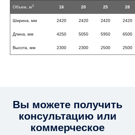
3
Объем, м
16
20
25
28
Ширина, мм
2420
2420
2420
2420
Длина, мм
4250
5050
5950
6500
Высота, мм
2300
2300
2500
2500
Вы можете получить
консультацию или
коммерческое