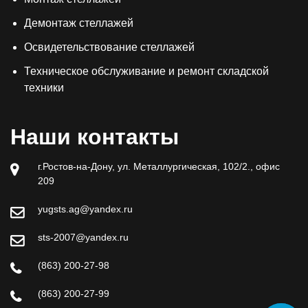
Демонтаж стеллажей
Освидетельствование стеллажей
Техническое обслуживание и ремонт складской
техники
Наши контакты
г.Ростов-на-Дону, ул. Металлургическая, 102/2., офис
209
yugsts.ag@yandex.ru
sts-2007@yandex.ru
(863) 200-27-98
(863) 200-27-99