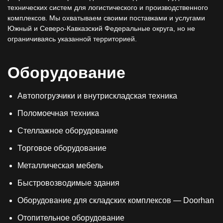
технических систем для логистического и производственного
комплексов. Мы охватываем своими поставками и услугами
Южный и Северо-Кавказский Федеральные округа, но не
ограничиваясь указанной территорией.
Оборудование
Автопогрузчики и внутрискладская техника
Поломоечная техника
Стеллажное оборудование
Торговое оборудование
Металлическая мебель
Быстровозводимые здания
Оборудование для складских комплексов — Doorhan
Отопительное оборудование