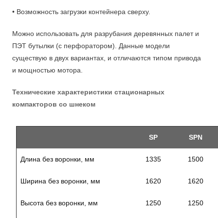
• Возможность загрузки контейнера сверху.
Можно использовать для разрубания деревянных палет и
ПЭТ бутылки (с перфоратором). Данные модели
существую в двух вариантах, и отличаются типом привода
и мощностью мотора.
Технические характеристики стационарных
компакторов со шнеком
SP
SPN
Длина без воронки, мм
1335
1500
Ширина без воронки, мм
1620
1620
Высота без воронки, мм
1250
1250