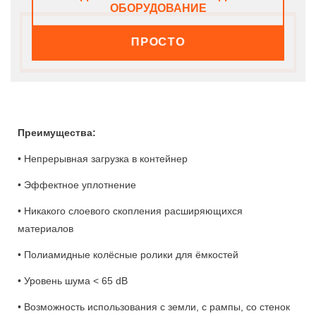
ОБОРУДОВАНИЕ
ПРОСТО
Преимущества:
• Непрерывная загрузка в контейнер
• Эффектное уплотнение
• Никакого слоевого скопления расширяющихся
материалов
• Полиамидные колёсные ролики для ёмкостей
• Уровень шума < 65 dB
• Возможность использования с земли, с рампы, со стенок