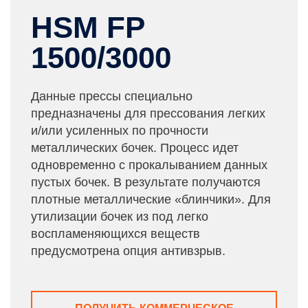
HSM FP
1500/3000
Данные прессы специально
предназначены для прессования легких
и/или усиленных по прочности
металлических бочек. Процесс идет
одновременно с прокалыванием данных
пустых бочек. В результате получаются
плотные металлические «блинчики». Для
утилизации бочек из под легко
воспламеняющихся веществ
предусмотрена опция антивзрыв.