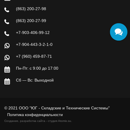
(863) 200-27-98
(863) 200-27-99
+7-903-406-99-12
+7-904-443-3-2-1-0
+7 (960) 459-87-71
Пн-Пт: с 9:00 до 17:00
Сб — Вс: Выходной
© 2021 ООО "ЮГ - Складские и Технические Системы"
Политика конфиденциальности
Создание, разработка сайта - студия
Atomix.su
.