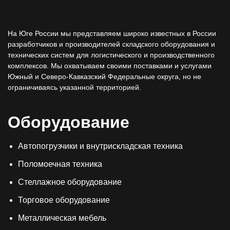
На Юге России мы представляем широко известных в России
разработчиков и производителей складского оборудования и
технических систем для логистического и производственного
комплексов. Мы охватываем своими поставками и услугами
Южный и Северо-Кавказский Федеральные округа, но не
ограничиваясь указанной территорией.
Оборудование
Автопогрузчики и внутрискладская техника
Поломоечная техника
Стеллажное оборудование
Торговое оборудование
Металлическая мебель