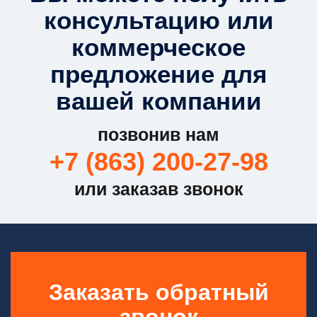
консультацию или
коммерческое
предложение для
вашей компании
позвонив нам
+7 (863) 200-27-98
или заказав звонок
Заказать обратный