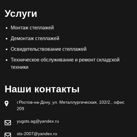
Услуги
Монтаж стеллажей
Демонтаж стеллажей
Освидетельствование стеллажей
Техническое обслуживание и ремонт складской
техники
Наши контакты
г.Ростов-на-Дону, ул. Металлургическая, 102/2., офис
209
yugsts.ag@yandex.ru
sts-2007@yandex.ru