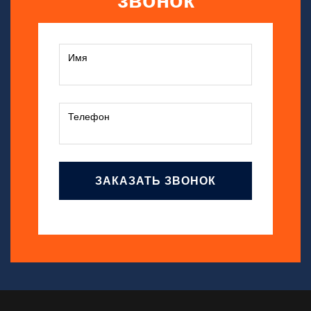
звонок
ЗАКАЗАТЬ ЗВОНОК