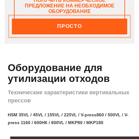
ПОЛУЧИТЬ КОММЕРЧЕСКОЕ
ПРЕДЛОЖЕНИЕ НА НЕОБХОДИМОЕ
ОБОРУДОВАНИЕ
ПРОСТО
Оборудование для
утилизации отходов
Технические характеристики вертикальных
прессов
HSM 35VL / 45VL / 155VL / 225VL / V-press860 / 500VL / V-
press 1160 / 600НК / 600
VL / MKP80 / MKP180