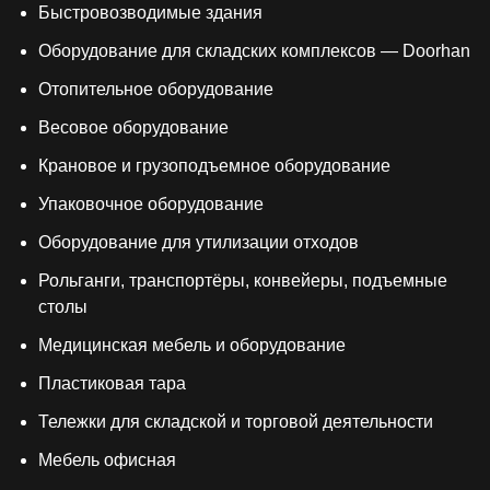
Быстровозводимые здания
Оборудование для складских комплексов — Doorhan
Отопительное оборудование
Весовое оборудование
Крановое и грузоподъемное оборудование
Упаковочное оборудование
Оборудование для утилизации отходов
Рольганги, транспортёры, конвейеры, подъемные
столы
Медицинская мебель и оборудование
Пластиковая тара
Тележки для складской и торговой деятельности
Мебель офисная