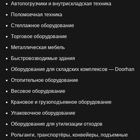
Автопогрузчики и внутрискладская техника
Поломоечная техника
Стеллажное оборудование
Торговое оборудование
Металлическая мебель
Быстровозводимые здания
Оборудование для складских комплексов — Doorhan
Отопительное оборудование
Весовое оборудование
Крановое и грузоподъемное оборудование
Упаковочное оборудование
Оборудование для утилизации отходов
Рольганги, транспортёры, конвейеры, подъемные