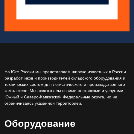
На Юге России мы представляем широко известных в России
разработчиков и производителей складского оборудования и
технических систем для логистического и производственного
комплексов. Мы охватываем своими поставками и услугами
Южный и Северо-Кавказский Федеральные округа, но не
ограничиваясь указанной территорией.
Оборудование