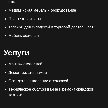
столы
Медицинская мебель и оборудование
Пластиковая тара
Тележки для складской и торговой деятельности
Мебель офисная
Услуги
Монтаж стеллажей
Демонтаж стеллажей
Освидетельствование стеллажей
Техническое обслуживание и ремонт складской
техники