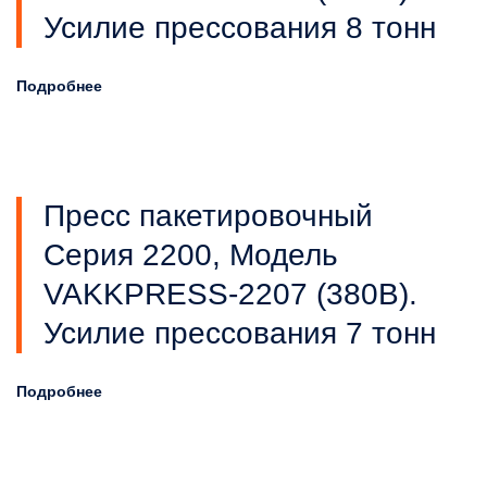
Усилие прессования 8 тонн
Подробнее
Пресс пакетировочный
Серия 2200, Модель
VAKKPRESS-2207 (380В).
Усилие прессования 7 тонн
Подробнее