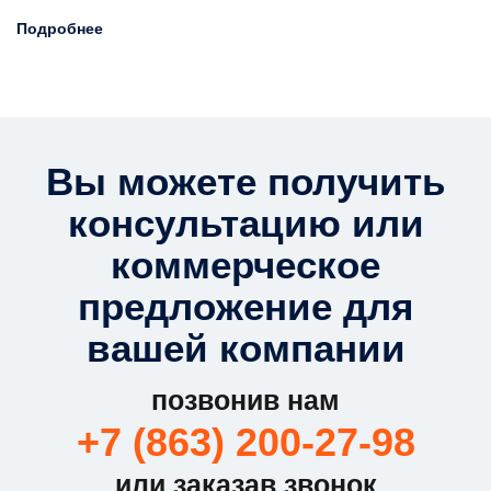
Подробнее
Вы можете получить
консультацию или
коммерческое
предложение для
вашей компании
позвонив нам
+7 (863) 200-27-98
или заказав звонок