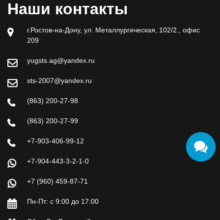
Наши контакты
г.Ростов-на-Дону, ул. Металлургическая, 102/2., офис
209
yugsts.ag@yandex.ru
sts-2007@yandex.ru
(863) 200-27-98
(863) 200-27-99
+7-903-406-99-12
+7-904-443-3-2-1-0
+7 (960) 459-87-71
Пн-Пт: с 9:00 до 17:00