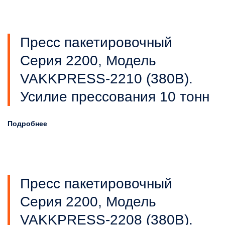
Пресс пакетировочный
Серия 2200, Модель
VAKKPRESS-2210 (380В).
Усилие прессования 10 тонн
Подробнее
Пресс пакетировочный
Серия 2200, Модель
VAKKPRESS-2208 (380В).