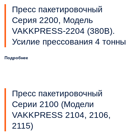
Пресс пакетировочный
Серия 2200, Модель
VAKKPRESS-2204 (380В).
Усилие прессования 4 тонны
Подробнее
Пресс пакетировочный
Серии 2100 (Модели
VAKKPRESS 2104, 2106,
2115)