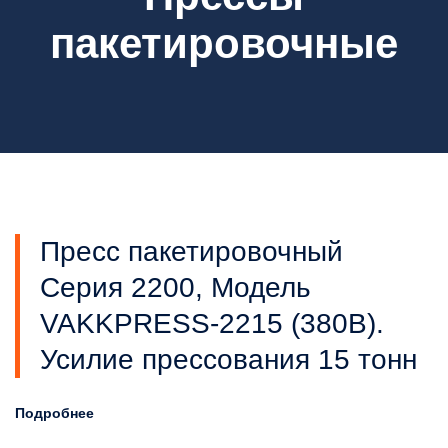
пакетировочные
Пресс пакетировочный
Серия 2200, Модель
VAKKPRESS-2215 (380В).
Усилие прессования 15 тонн
Подробнее