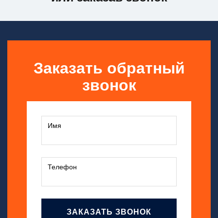
Заказать обратный
звонок
ЗАКАЗАТЬ ЗВОНОК